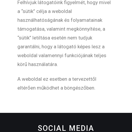
Felhívjuk látogatóink figyelmét, hogy mivel
a “sütik” célja a weboldal
használhatóságának és folyamatainak
támogatása, valamint megkönnyítése, a
“sütik” letiltása esetén nem tudjuk
garantálni, hogy a látogató képes lesz a
weboldal valamennyi funkciójának teljes
körű használatára.
A weboldal ez esetben a tervezettől
eltérően működhet a böngészőben.
SOCIAL MEDIA