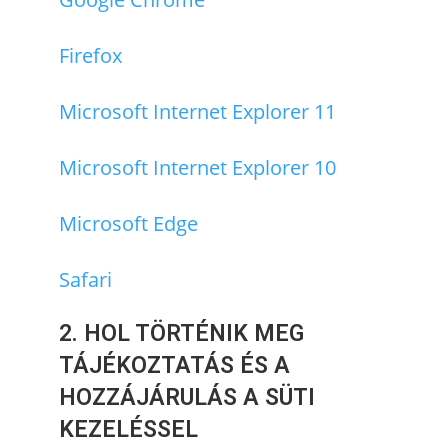
Firefox
Microsoft Internet Explorer 11
Microsoft Internet Explorer 10
Microsoft Edge
Safari
2. HOL TÖRTÉNIK MEG
TÁJÉKOZTATÁS ÉS A
HOZZÁJÁRULÁS A SÜTI
KEZELÉSSEL