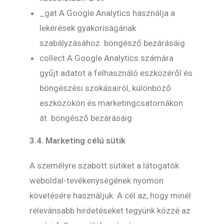
_gat A Google Analytics használja a
lekérések gyakoriságának
szabályzásához. böngésző bezárásáig
collect A Google Analytics számára
gyűjt adatot a felhasználó eszközéről és
böngészési szokásairól, különböző
eszközökön és marketingcsatornákon
át. böngésző bezárásáig
3.4. Marketing célú sütik
A személyre szabott sütiket a látogatók
weboldal-tevékenységének nyomon
követésére használjuk. A cél az, hogy minél
relevánsabb hirdetéseket tegyünk közzé az