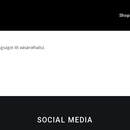
Shop
Tagságot
itt vásárolhatsz.
SOCIAL MEDIA