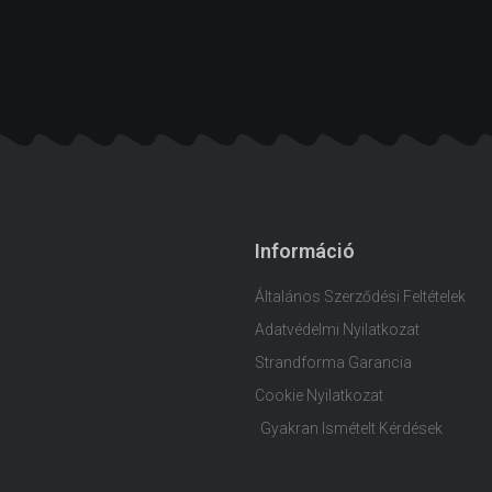
Információ
Általános Szerződési Feltételek
Adatvédelmi Nyilatkozat
Strandforma Garancia
Cookie Nyilatkozat
Gyakran Ismételt Kérdések