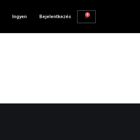
Ingyen
Bejelentkezés