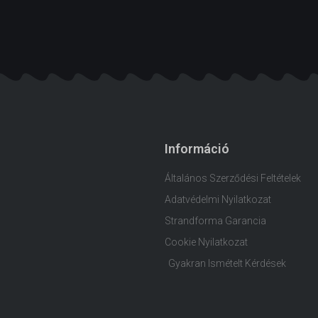
Információ
Általános Szerződési Feltételek
Adatvédelmi Nyilatkozat
Strandforma Garancia
Cookie Nyilatkozat
Gyakran Ismételt Kérdések