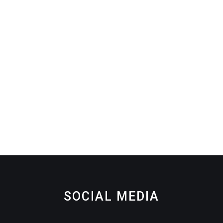
SOCIAL MEDIA